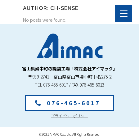
AUTHOR: CH-SENSE
No posts were found.
富山県婦中町の縫製工場「株式会社アイマック」
〒939-2741 富山県富山市婦中町中名275-2
TEL 076-465-6017
/ FAX 076-465-6013
0 7 6 - 4 6 5 - 6 0 1 7
プライバシーポリシー
©2021 AiMAC Co., Ltd.All Rights Reserved.