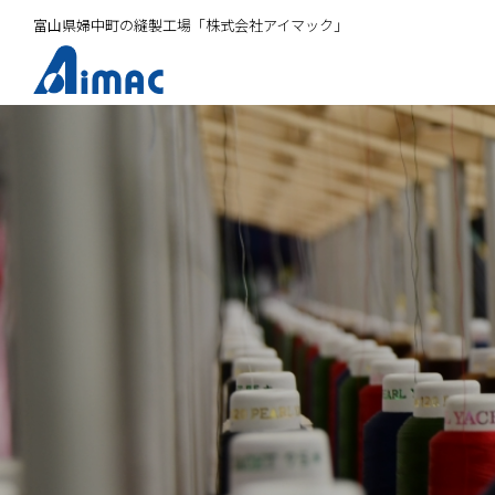
富山県婦中町の縫製工場「株式会社アイマック」