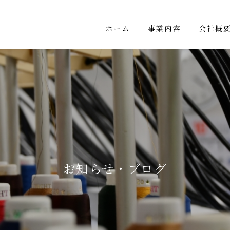
ホーム
事業内容
会社概
お知らせ・ブログ