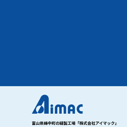
富山県婦中町の縫製工場「株式会社アイマック」