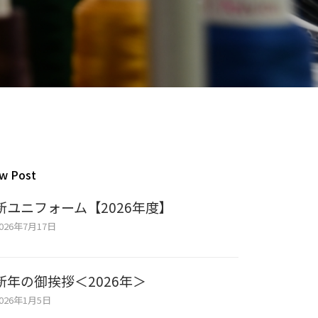
w Post
新ユニフォーム【2026年度】
026年7月17日
新年の御挨拶＜2026年＞
026年1月5日