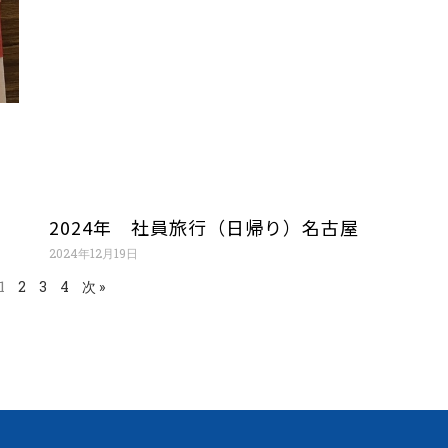
2024年 社員旅行（日帰り）名古屋
2024年12月19日
1
2
3
4
次 »