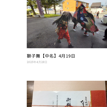
獅子舞【中名】4月19日
2025年4月28日