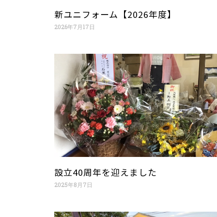
新ユニフォーム【2026年度】
2026年7月17日
設立40周年を迎えました
2025年8月7日