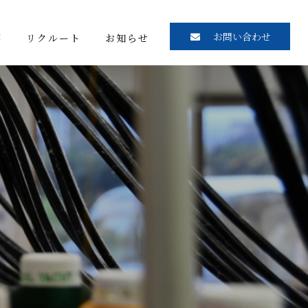
お問い合わせ
要
リクルート
お知らせ