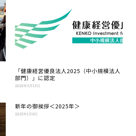
「健康経営優良法人2025（中小規模法人
部門）」に認定
2025年3月13日
新年の御挨拶＜2025年＞
2025年1月6日