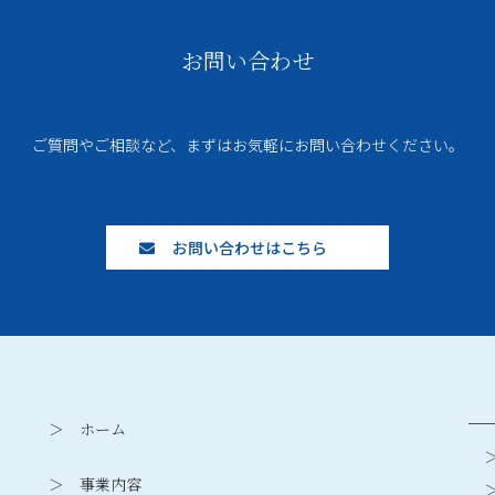
お問い合わせ
ご質問やご相談など、まずはお気軽にお問い合わせください。
お問い合わせはこちら
─
＞ ホーム
＞
＞ 事業内容
＞